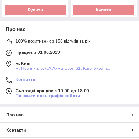
Купити
Купити
Про нас
100% позитивних з 156 відгуків за рік
Працює з 01.06.2019
м. Київ
м. Позняки. вул.А.Ахматової, 31, Київ, Україна
Контакти
Сьогодні працює з 10:00 до 18:00
Показати весь графік роботи
Про нас
Контакти