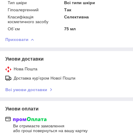
Тип шкіри
Всі типи шкіри
Гіпоалергенний
Так
Класифікація
Селективна
косметичного засобу
Об`єм
75 мл
Приховати
Умови доставки
Нова Пошта
Доставка кур'єром Нової Пошти
Всі умови доставки
Умови оплати
Ви отримаєте замовлення
або гроші повернуться на вашу картку