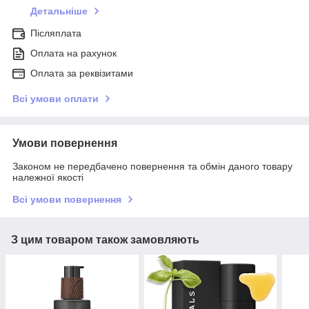
Детальніше
Післяплата
Оплата на рахунок
Оплата за реквізитами
Всі умови оплати
Умови повернення
Законом не передбачено повернення та обмін даного товару
належної якості
Всі умови повернення
З цим товаром також замовляють