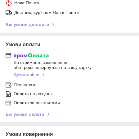
Нова Пошта
Доставка кур'єром Нової Пошти
Всі умови доставки
Умови оплати
Ви отримаєте замовлення
або гроші повернуться на вашу картку
Детальніше
Післяплата
Оплата на рахунок
Оплата за реквізитами
Всі умови оплати
Умови повернення