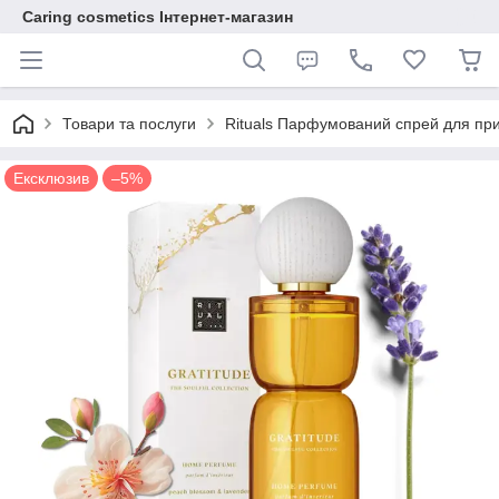
Caring cosmetics Інтернет-магазин
Товари та послуги
Rituals Парфумований спрей для пр
Ексклюзив
–5%