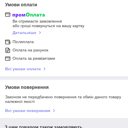
Умови оплати
Ви отримаєте замовлення
або гроші повернуться на вашу картку
Детальніше
Післяплата
Оплата на рахунок
Оплата за реквізитами
Всі умови оплати
Умови повернення
Законом не передбачено повернення та обмін даного товару
належної якості
Всі умови повернення
З цим товаром також замовляють