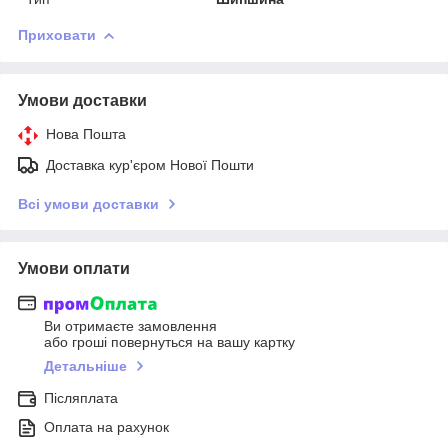
Приховати
Умови доставки
Нова Пошта
Доставка кур'єром Нової Пошти
Всі умови доставки
Умови оплати
Ви отримаєте замовлення
або гроші повернуться на вашу картку
Детальніше
Післяплата
Оплата на рахунок