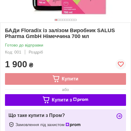
БАДи Floradix із залізом Виробник SALUS
Pharma GmbH Німеччина 700 мл
Готово до відправки
Код: 001
Роздріб
1 900
₴
Купити
або
Купити з
Що таке купити з Пром?
Замовлення під захистом