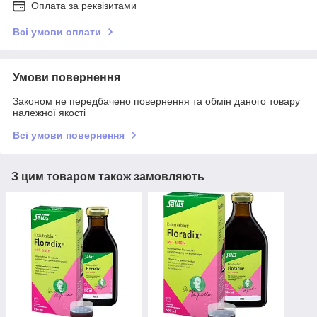
Оплата за реквізитами
Всі умови оплати
Умови повернення
Законом не передбачено повернення та обмін даного товару
належної якості
Всі умови повернення
З цим товаром також замовляють