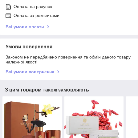
Оплата на рахунок
Оплата за реквізитами
Всі умови оплати
Умови повернення
Законом не передбачено повернення та обмін даного товару
належної якості
Всі умови повернення
З цим товаром також замовляють