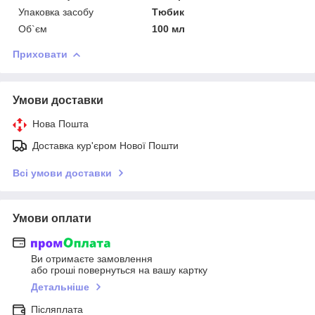
Упаковка засобу
Тюбик
Об`єм
100 мл
Приховати
Умови доставки
Нова Пошта
Доставка кур'єром Нової Пошти
Всі умови доставки
Умови оплати
Ви отримаєте замовлення
або гроші повернуться на вашу картку
Детальніше
Післяплата