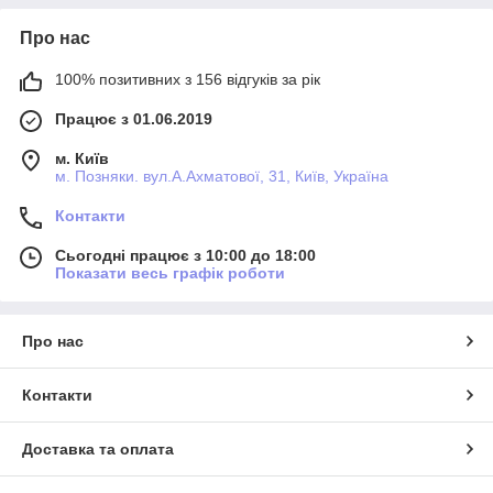
Про нас
100% позитивних з 156 відгуків за рік
Працює з 01.06.2019
м. Київ
м. Позняки. вул.А.Ахматової, 31, Київ, Україна
Контакти
Сьогодні працює з 10:00 до 18:00
Показати весь графік роботи
Про нас
Контакти
Доставка та оплата