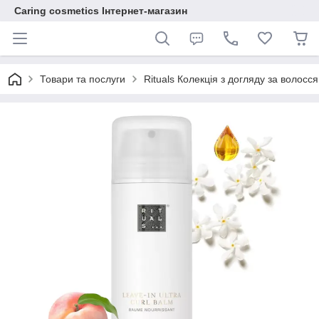
Caring cosmetics Інтернет-магазин
Товари та послуги
Rituals Колекція з догляду за волосс