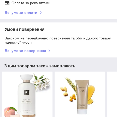
Оплата за реквізитами
Всі умови оплати
Умови повернення
Законом не передбачено повернення та обмін даного товару
належної якості
Всі умови повернення
З цим товаром також замовляють