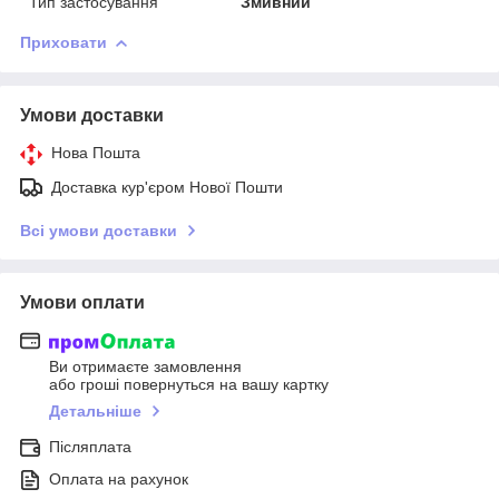
Тип застосування
Змивний
Приховати
Умови доставки
Нова Пошта
Доставка кур'єром Нової Пошти
Всі умови доставки
Умови оплати
Ви отримаєте замовлення
або гроші повернуться на вашу картку
Детальніше
Післяплата
Оплата на рахунок