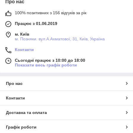
Про нас
100% позитивних з 156 відгуків за рік
Працює з 01.06.2019
м. Київ
м. Позняки. вул.А.Ахматової, 31, Київ, Україна
Контакти
Сьогодні працює з 10:00 до 18:00
Показати весь графік роботи
Про нас
Контакти
Доставка та оплата
Графік роботи