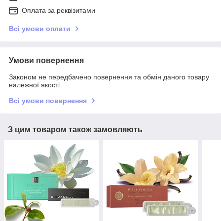
Оплата за реквізитами
Всі умови оплати
Умови повернення
Законом не передбачено повернення та обмін даного товару
належної якості
Всі умови повернення
З цим товаром також замовляють