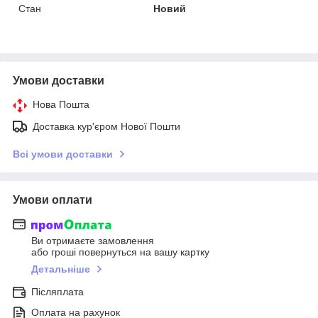
Стан
Новий
Умови доставки
Нова Пошта
Доставка кур'єром Нової Пошти
Всі умови доставки
Умови оплати
Ви отримаєте замовлення
або гроші повернуться на вашу картку
Детальніше
Післяплата
Оплата на рахунок