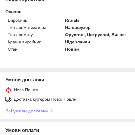
Основні
Виробник
Rituals
Тип ароматизатора
На дифузор
Тип аромату
Фруктові, Цитрусові, Вишня
Країна виробник
Нідерланди
Стан
Новий
Умови доставки
Нова Пошта
Доставка кур'єром Нової Пошти
Всі умови доставки
Умови оплати