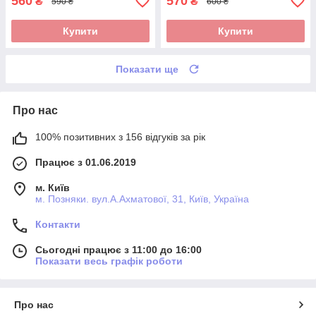
560
570
₴
₴
590 ₴
600 ₴
Купити
Купити
Показати ще
Про нас
100% позитивних з 156 відгуків за рік
Працює з 01.06.2019
м. Київ
м. Позняки. вул.А.Ахматової, 31, Київ, Україна
Контакти
Сьогодні працює з 11:00 до 16:00
Показати весь графік роботи
Про нас