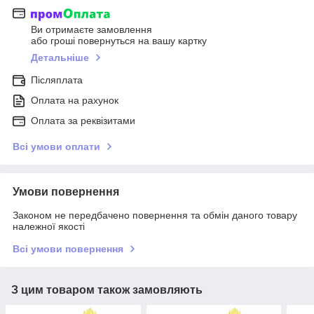
Ви отримаєте замовлення
або гроші повернуться на вашу картку
Детальніше
Післяплата
Оплата на рахунок
Оплата за реквізитами
Всі умови оплати
Умови повернення
Законом не передбачено повернення та обмін даного товару
належної якості
Всі умови повернення
З цим товаром також замовляють