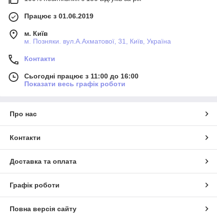
Працює з 01.06.2019
м. Київ
м. Позняки. вул.А.Ахматової, 31, Київ, Україна
Контакти
Сьогодні працює з 11:00 до 16:00
Показати весь графік роботи
Про нас
Контакти
Доставка та оплата
Графік роботи
Повна версія сайту