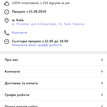
100% позитивних з 156 відгуків за рік
Працює з 01.06.2019
м. Київ
м. Позняки. вул.А.Ахматової, 31, Київ, Україна
Контакти
Сьогодні працює з 11:00 до 16:00
Показати весь графік роботи
Про нас
Контакти
Доставка та оплата
Графік роботи
Повна версія сайту