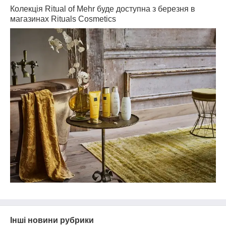
Колекція Ritual of Mehr буде доступна з березня в
магазинах Rituals Cosmetics
Інші новини рубрики