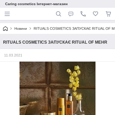
Caring cosmetics Інтернет-магазин
Новини
RITUALS COSMETICS ЗАПУСКАЄ RITUAL OF 
RITUALS COSMETICS ЗАПУСКАЄ RITUAL OF MEHR
11.03.2021